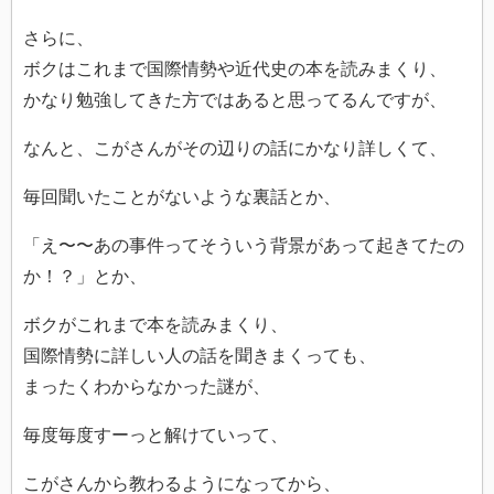
さらに、
ボクはこれまで国際情勢や近代史の本を読みまくり、
かなり勉強してきた方ではあると思ってるんですが、
なんと、こがさんがその辺りの話にかなり詳しくて、
毎回聞いたことがないような裏話とか、
「え〜〜あの事件ってそういう背景があって起きてたの
か！？」とか、
ボクがこれまで本を読みまくり、
国際情勢に詳しい人の話を聞きまくっても、
まったくわからなかった謎が、
毎度毎度すーっと解けていって、
こがさんから教わるようになってから、