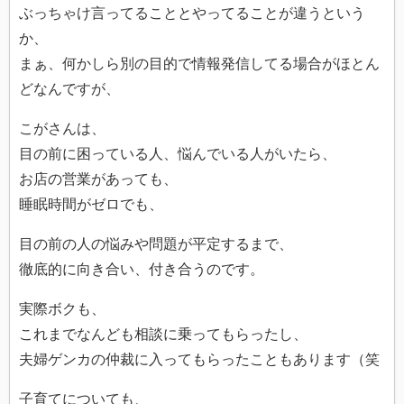
ぶっちゃけ言ってることとやってることが違うという
か、
まぁ、何かしら別の目的で情報発信してる場合がほとん
どなんですが、
こがさんは、
目の前に困っている人、悩んでいる人がいたら、
お店の営業があっても、
睡眠時間がゼロでも、
目の前の人の悩みや問題が平定するまで、
徹底的に向き合い、付き合うのです。
実際ボクも、
これまでなんども相談に乗ってもらったし、
夫婦ゲンカの仲裁に入ってもらったこともあります（笑
子育てについても、