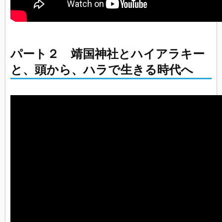
パート２ 靖国神社とハイアラキー
と、頭から、ハラで生きる時代へ