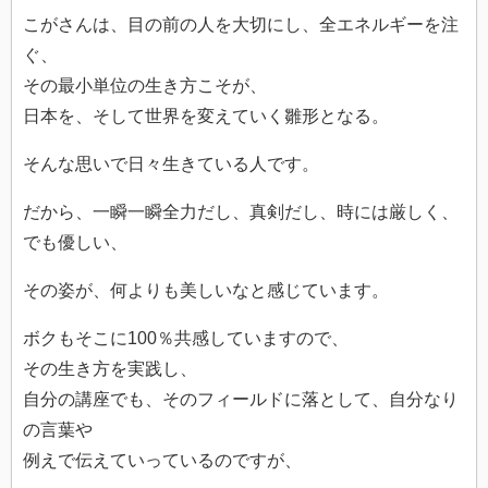
こがさんは、目の前の人を大切にし、全エネルギーを注
ぐ、
その最小単位の生き方こそが、
日本を、そして世界を変えていく雛形となる。
そんな思いで日々生きている人です。
だから、一瞬一瞬全力だし、真剣だし、時には厳しく、
でも優しい、
その姿が、何よりも美しいなと感じています。
ボクもそこに100％共感していますので、
その生き方を実践し、
自分の講座でも、そのフィールドに落として、自分なり
の言葉や
例えで伝えていっているのですが、