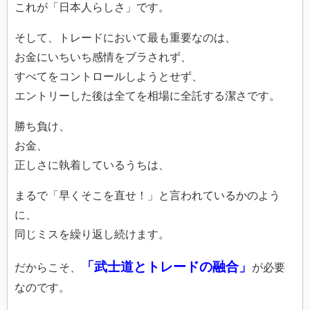
これが「日本人らしさ」です。
そして、トレードにおいて最も重要なのは、
お金にいちいち感情をブラされず、
すべてをコントロールしようとせず、
エントリーした後は全てを相場に全託する潔さです。
勝ち負け、
お金、
正しさに執着しているうちは、
まるで「早くそこを直せ！」と言われているかのよう
に、
同じミスを繰り返し続けます。
「武士道とトレードの融合」
だからこそ、
が必要
なのです。