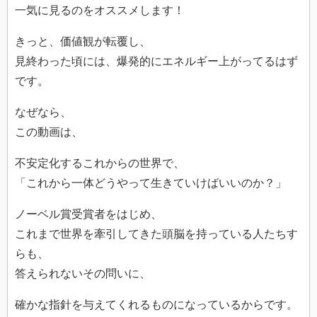
一気に見るのをオススメします！
きっと、価値観が転覆し、
見終わった頃には、爆発的にエネルギー上がってるはず
です。
なぜなら、
この動画は、
不安定化するこれからの世界で、
「これから一体どうやって生きていけばいいのか？」
ノーベル賞受賞者をはじめ、
これまで世界を牽引してきた頭脳を持っている人たちす
らも、
答えられないその問いに、
確かな指針を与えてくれるものになっているからです。