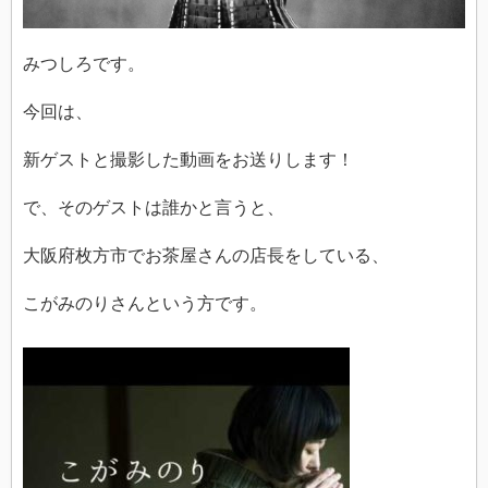
みつしろです。
今回は、
新ゲストと撮影した動画をお送りします！
で、そのゲストは誰かと言うと、
大阪府枚方市でお茶屋さんの店長をしている、
こがみのりさんという方です。