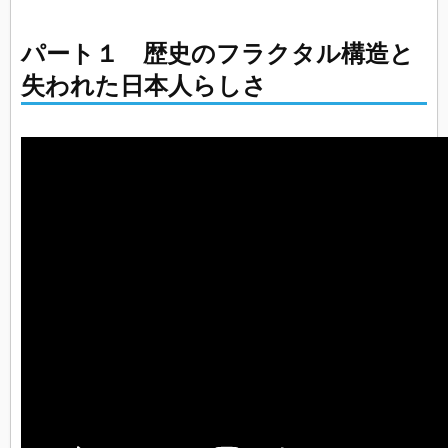
パート１ 歴史のフラクタル構造と
失われた日本人らしさ