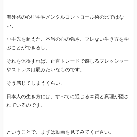
海外発の心理学やメンタルコントロール術の比ではな
い、
小手先を超えた、本当の心の強さ、ブレない生き方を学
ぶことができるし、
それを体得すれば、正直トレードで感じるプレッシャー
やストレスは屁みたいなものです。
そう感じてしまうくらい、
日本人の生き方には、すべてに通じる本質と真理が隠さ
れているのです。
ということで、まずは動画を見てみてください。