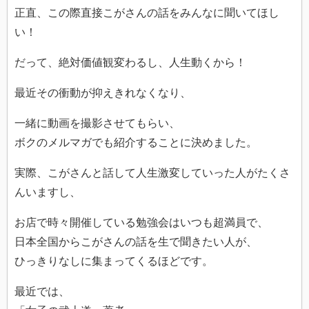
正直、この際直接こがさんの話をみんなに聞いてほし
い！
だって、絶対価値観変わるし、人生動くから！
最近その衝動が抑えきれなくなり、
一緒に動画を撮影させてもらい、
ボクのメルマガでも紹介することに決めました。
実際、こがさんと話して人生激変していった人がたくさ
んいますし、
お店で時々開催している勉強会はいつも超満員で、
日本全国からこがさんの話を生で聞きたい人が、
ひっきりなしに集まってくるほどです。
最近では、