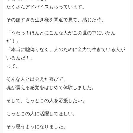
たくさんアドバイスもらっています。
その熱すぎる生き様を間近で見て、感じた時、
「うわっ！ほんとにこんな人がこの世の中にいたん
だ！」
「本当に嘘偽りなく、人のために全力で生きている人が
いるんだ！」
って、
そんな人と出会えた喜びで、
魂が震える感覚をはじめて体験しました。
そして、もっとこの人を応援したい。
もっとこの人に活躍してほしい。
そう思うようになりました。