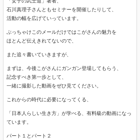
「女子の武士道」著者、
石川真理子さんともセミナーを開催したりして、
活動の幅を広げていっています。
ぶっちゃけこのメールだけではこがさんの魅力を
ほとんど伝えきれてないので、
また追々書いていきますが、
まずは、今後こがさんにガンガン登場してもらう、
記念すべき第一歩として、
一緒に撮影した動画をぜひ見てください。
これからの時代に必要になってくる、
「日本人らしい生き方」が学べる、有料級の動画になっ
ています。
パート１とパート２