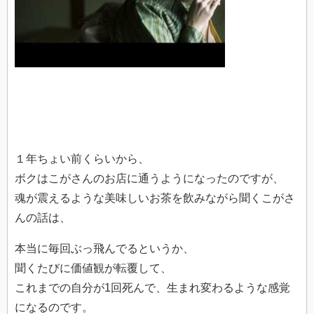
１年ちょい前くらいから、
ボクはこがさんのお店に通うようになったのですが、
魂が震えるような美味しいお茶を飲みながら聞くこがさ
んの話は、
本当に毎回ぶっ飛んでるというか、
聞くたびに価値観が転覆して、
これまでの自分が1回死んで、生まれ変わるような感覚
になるのです。