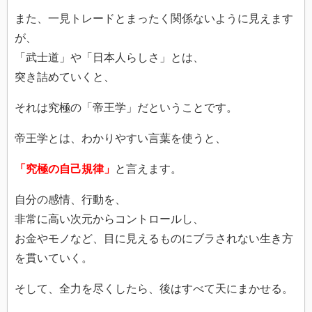
また、一見トレードとまったく関係ないように見えます
が、
「武士道」や「日本人らしさ」とは、
突き詰めていくと、
それは究極の「帝王学」だということです。
帝王学とは、わかりやすい言葉を使うと、
「究極の自己規律」
と言えます。
自分の感情、行動を、
非常に高い次元からコントロールし、
お金やモノなど、目に見えるものにブラされない生き方
を貫いていく。
そして、全力を尽くしたら、後はすべて天にまかせる。