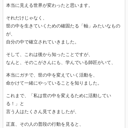
本当に見える世界が変わったと思います。
それだけじゃなく、
世の中を生きていくための確固たる「軸」みたいなもの
が、
自分の中で確立されていきました。
そして、これは後から知ったことですが、
なんと、そのこがさんにも、学んでいる師匠がいて、
本当にガチで、世の中を変えていく活動を、
命かけて一緒にやっていることを知りました。
これまで、「私は世の中を変えるために活動してい
る！」と
言う人はたくさん見てきましたが、
正直、その人の普段の行動を見ると、