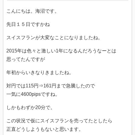
こんにちは。海沼です。
先日１５日ですかね
スイスフランが大変なことになりましたね。
2015年は色々と激しい1年になるんだろうなーとは
思ってたんですが
年初からいきなりきましたね。
対円では115円⇒161円まで急騰したので
一気に4600pipsですね。
しかもわずか20分で。
この状況で仮にスイスフランを売ってたとしたら
正直どうしようもないと思います。