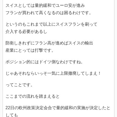
スイスとしては量的緩和でユーロ安が進み
フランが買われて高くなるのは困るわけです。
というのもこれまで以上にスイスフランを刷って
介入する必要があるし
防衛しきれずにフラン高が進めばスイスの輸出
産業にとっては打撃です。
ポジション的にはドイツ側なわけですね。
じゃあそれならいっそ一気に上限撤廃してしまえ！
ってことです。
ここまでの流れを踏まえると
22日の欧州政策決定会合で量的緩和の実施が決定したと
しても