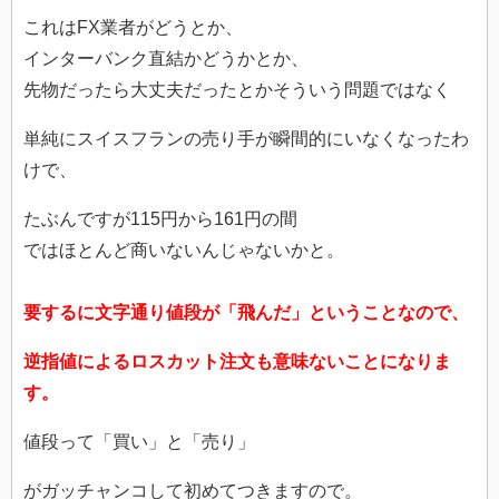
これはFX業者がどうとか、
インターバンク直結かどうかとか、
先物だったら大丈夫だったとかそういう問題ではなく
単純にスイスフランの売り手が瞬間的にいなくなったわ
けで、
たぶんですが115円から161円の間
ではほとんど商いないんじゃないかと。
要するに文字通り値段が「飛んだ」ということなので、
逆指値によるロスカット注文も意味ないことになりま
す。
値段って「買い」と「売り」
がガッチャンコして初めてつきますので。