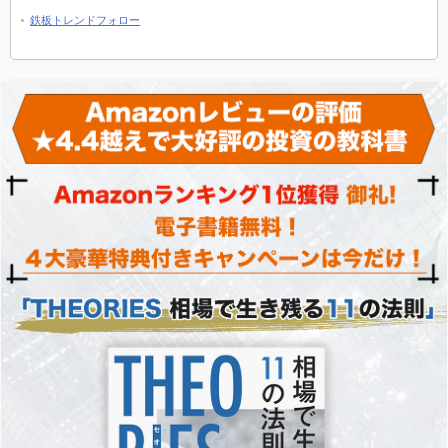
鉄板トレンドフォロー