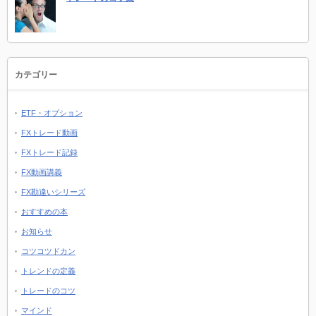
カテゴリー
ETF・オプション
FXトレード動画
FXトレード記録
FX動画講義
FX勘違いシリーズ
おすすめの本
お知らせ
コツコツドカン
トレンドの定義
トレードのコツ
マインド