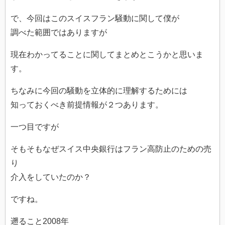
で、今回はこのスイスフラン騒動に関して僕が
調べた範囲ではありますが
現在わかってることに関してまとめとこうかと思いま
す。
ちなみに今回の騒動を立体的に理解するためには
知っておくべき前提情報が２つあります。
一つ目ですが
そもそもなぜスイス中央銀行はフラン高防止のための売
り
介入をしていたのか？
ですね。
遡ること2008年