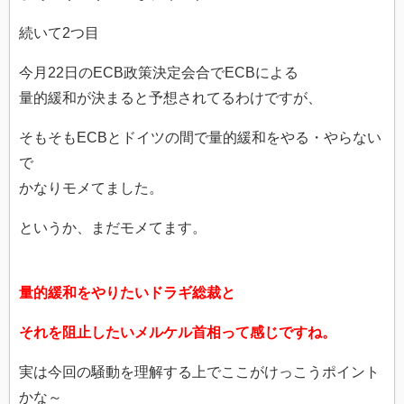
続いて2つ目
今月22日のECB政策決定会合でECBによる
量的緩和が決まると予想されてるわけですが、
そもそもECBとドイツの間で量的緩和をやる・やらない
で
かなりモメてました。
というか、まだモメてます。
量的緩和をやりたいドラギ総裁と
それを阻止したいメルケル首相って感じですね。
実は今回の騒動を理解する上でここがけっこうポイント
かな～