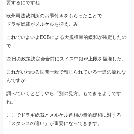
要するにですね
欧州司法裁判所のお墨付きをもらったことで
ドラギ総裁がメルケルを抑えこみ
これでいよいよECBによる大規模量的緩和が確定したの
で
22日の政策決定会合前にスイス中銀が上限を撤廃した。
これがいわゆる世間一般で報じられている一連の流れな
んですが
調べていくとどうやら「別の見方」もできるようです
ね。
ここでドラギ総裁とメルケル首相の量的緩和に対する
「スタンスの違い」が重要になってきます。