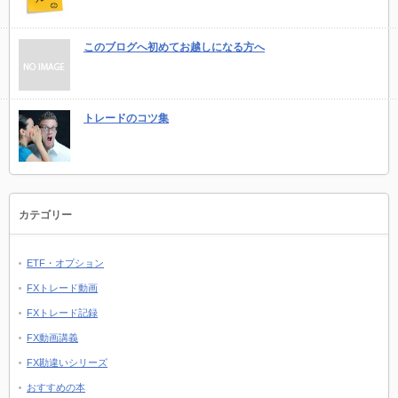
このブログへ初めてお越しになる方へ
トレードのコツ集
カテゴリー
ETF・オプション
FXトレード動画
FXトレード記録
FX動画講義
FX勘違いシリーズ
おすすめの本