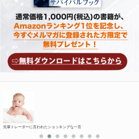
先輩トレーダーに言われたショッキングな一言