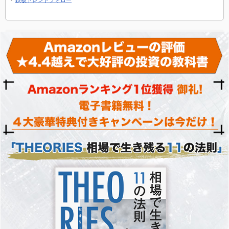
鉄板トレンドフォロー