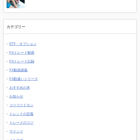
カテゴリー
ETF・オプション
FXトレード動画
FXトレード記録
FX動画講義
FX勘違いシリーズ
おすすめの本
お知らせ
コツコツドカン
トレンドの定義
トレードのコツ
マインド