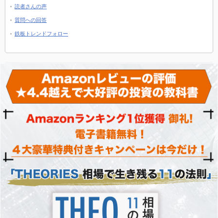
読者さんの声
質問への回答
鉄板トレンドフォロー