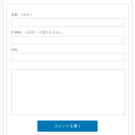
名前
( 必須 )
E-MAIL
( 必須 ) - 公開されません -
URL