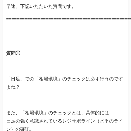
早速、下記いただいた質問です。
===============================================
質問①
「日足」での「相場環境」のチェックは必ず行うのです
よね？
また、「相場環境」のチェックとは、具体的には
日足の強く意識されているレジサポライン（水平のライ
ン）の確認、