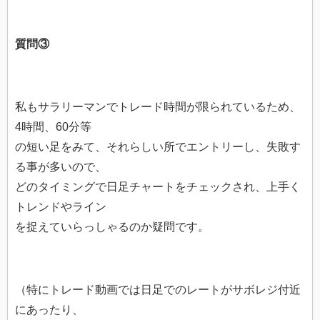
質問③
私もサラリーマンでトレード時間が限られているため、
4時間、60分等
の短い足をみて、それらしい所でエントリーし、失敗す
る事が多いので、
どのタイミングで日足チャートをチェックされ、上手く
トレンドやライン
を捉えていらっしゃるのか疑問です。
（特にトレード動画では日足でのレートがサボレジ付近
にあったり、