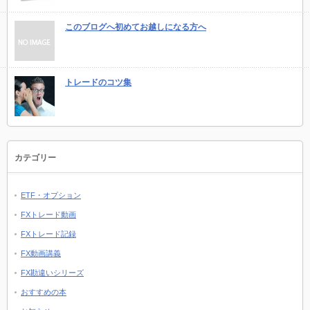
このブログへ初めてお越しになる方へ
トレードのコツ集
カテゴリー
ETF・オプション
FXトレード動画
FXトレード記録
FX動画講義
FX勘違いシリーズ
おすすめの本