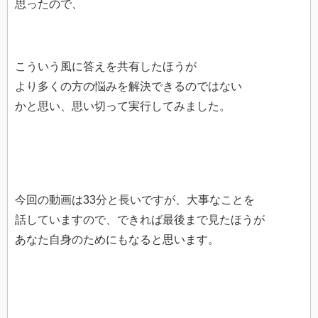
思ったので、
こういう風に答えを共有したほうが
より多くの方の悩みを解決できるのではない
かと思い、思い切って実行してみました。
今回の動画は33分と長いですが、大事なことを
話していますので、できれば最後まで見たほうが
あなた自身のためにもなると思います。