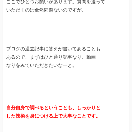
ここでひとつお願いがあります。質問を送って
いただくのは全然問題ないのですが、
ブログの過去記事に答えが書いてあることも
あるので、まずはひと通り記事なり、動画
なりをみていただきたいなーと。
自分自身で調べるということも、しっかりと
した技術を身につける上で大事なことです。