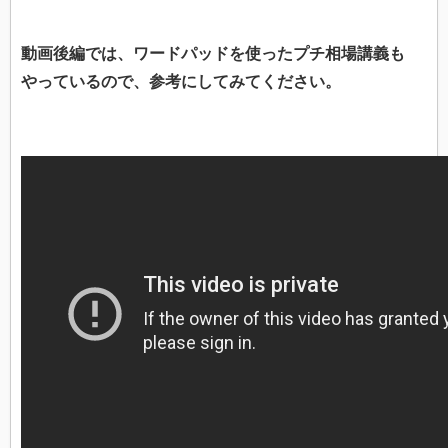
動画後編では、ワードパッドを使ったプチ相場講義も
やっているので、参考にしてみてください。