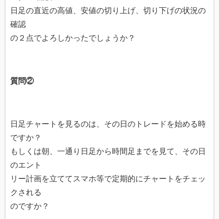
日足の直近の高値、安値の切り上げ、切り下げの状況の
確認
の２点でよろしかったでしょうか？
質問②
日足チャートを見るのは、その日のトレードを始める時
ですか？
もしくは朝、一通り日足から時間足までを見て、その日
のエント
リー計画を立ててスマホ等で定期的にチャートをチェッ
クされる
のですか？