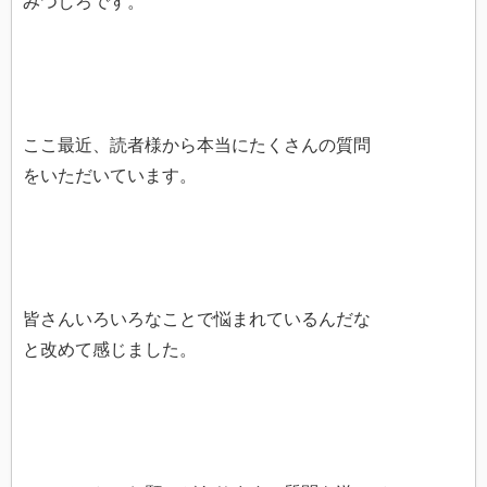
みつしろです。
ここ最近、読者様から本当にたくさんの質問
をいただいています。
皆さんいろいろなことで悩まれているんだな
と改めて感じました。