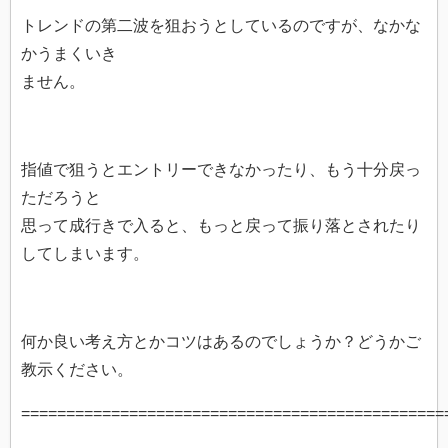
トレンドの第二波を狙おうとしているのですが、なかな
かうまくいき
ません。
指値で狙うとエントリーできなかったり、もう十分戻っ
ただろうと
思って成行きで入ると、もっと戻って振り落とされたり
してしまいます。
何か良い考え方とかコツはあるのでしょうか？どうかご
教示ください。
===============================================