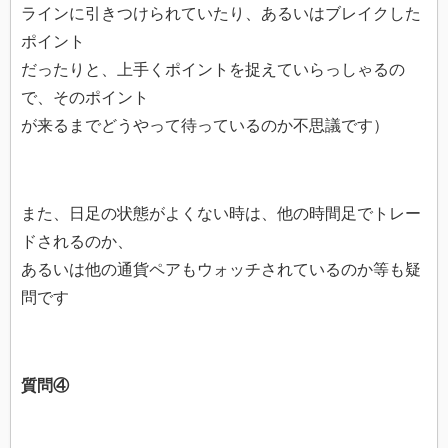
ラインに引きつけられていたり、あるいはブレイクした
ポイント
だったりと、上手くポイントを捉えていらっしゃるの
で、そのポイント
が来るまでどうやって待っているのか不思議です）
また、日足の状態がよくない時は、他の時間足でトレー
ドされるのか、
あるいは他の通貨ペアもウォッチされているのか等も疑
問です
質問④