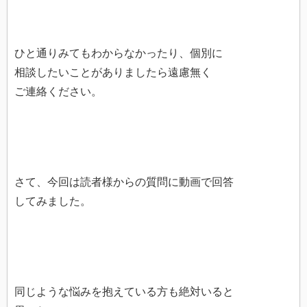
ひと通りみてもわからなかったり、個別に
相談したいことがありましたら遠慮無く
ご連絡ください。
さて、今回は読者様からの質問に動画で回答
してみました。
同じような悩みを抱えている方も絶対いると