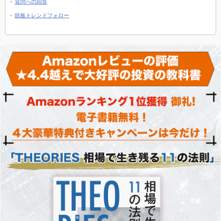
質問への回答
鉄板トレンドフォロー