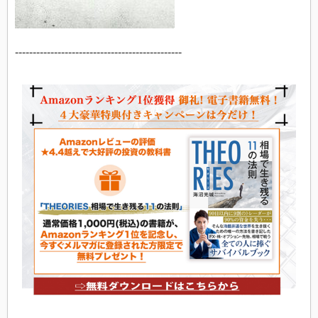
-----------------------------------------------