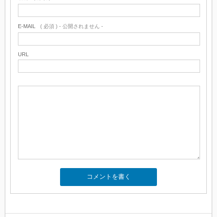
E-MAIL
( 必須 ) - 公開されません -
URL