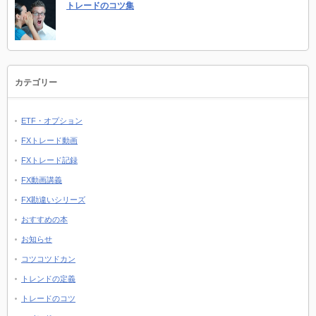
トレードのコツ集
カテゴリー
ETF・オプション
FXトレード動画
FXトレード記録
FX動画講義
FX勘違いシリーズ
おすすめの本
お知らせ
コツコツドカン
トレンドの定義
トレードのコツ