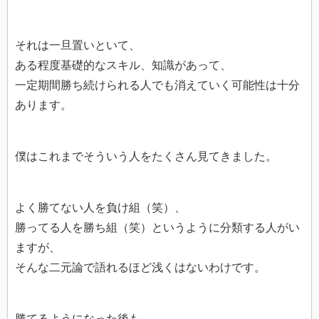
それは一旦置いといて、
ある程度基礎的なスキル、知識があって、
一定期間勝ち続けられる人でも消えていく可能性は十分
あります。
僕はこれまでそういう人をたくさん見てきました。
よく勝てない人を負け組（笑）、
勝ってる人を勝ち組（笑）というように分類する人がい
ますが、
そんな二元論で語れるほど浅くはないわけです。
勝てるようになった後も、