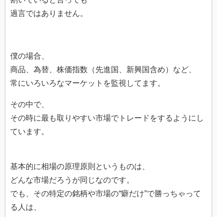
過言ではありません。
僕の場合、
商品、為替、株価指数（先進国、新興国含め）など、
常にいろいろなマーケットを監視してます。
その中で、
その時に最も取りやすい市場でトレードをするようにし
ています。
基本的に相場の原理原則というものは、
どんな市場だろうが同じなのです。
でも、その特定の銘柄や市場の“癖だけ”で勝っちゃって
る人は、