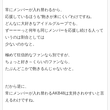
常にメンバーが入れ替わるから、
応援しているほうも“飽きが来にくい”わけですね。
どんなに大好きなアイドルグループでも、
ずーーーっと何年も同じメンバーを応援し続ける人って
いうのは割合としては
少ないのかなと。
極めて狂信的なファンなら別ですが、
ちょっと好き～くらいのファンなら、
たぶんどこかで飽きるんじゃないかと。
だから逆に、
常にメンバーが入れ替わるAKB48は支持されやすいと言
えるわけですね。