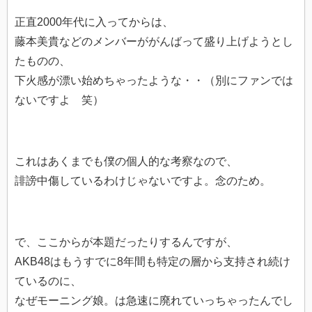
正直2000年代に入ってからは、
藤本美貴などのメンバーががんばって盛り上げようとし
たものの、
下火感が漂い始めちゃったような・・（別にファンでは
ないですよ 笑）
これはあくまでも僕の個人的な考察なので、
誹謗中傷しているわけじゃないですよ。念のため。
で、ここからが本題だったりするんですが、
AKB48はもうすでに8年間も特定の層から支持され続け
ているのに、
なぜモーニング娘。は急速に廃れていっちゃったんでし