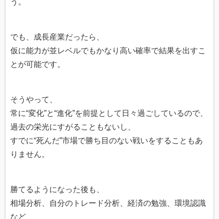
う。
でも、成長産業だったら、
仮に能力が並レベルでもかなり高い確率で結果を出すこ
とが可能です。
そうやって、
常に“変化”と“進化”を前提として日々過ごしているので、
過去の栄光にすがることもないし、
すでに“死んだ”市場で勝ち目のない戦いをすることもあ
りません。
勝てるようになった後も、
相場分析、自分のトレード分析、経済の勉強、環境認識
など、