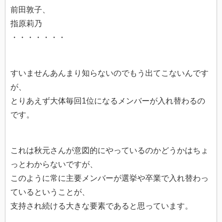
前田敦子、
指原莉乃
・・・・・・・
すいませんあんまり知らないのでもう出てこないんです
が、
とりあえず大体毎回1位になるメンバーが入れ替わるの
です。
これは秋元さんが意図的にやっているのかどうかはちょ
っとわからないですが、
このように常に主要メンバーが選挙や卒業で入れ替わっ
ているということが、
支持され続ける大きな要素であると思っています。