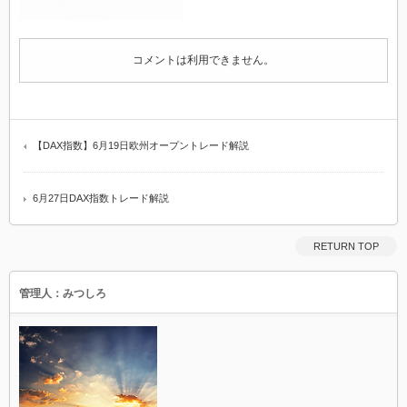
コメントは利用できません。
【DAX指数】6月19日欧州オープントレード解説
6月27日DAX指数トレード解説
RETURN TOP
管理人：みつしろ