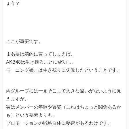
ょう？
ここが重要です。
まあ要は端的に言ってしまえば、
AKB48は生き残ることに成功し、
モーニング娘。は生き残りに失敗したということです。
両グループには一見そこまで大きな違いがないように見
えますが、
実はメンバーの年齢や容姿（これはちょっと関係あるか
も）という要素よりも、
プロモーションの戦略自体に秘密があるわけです。