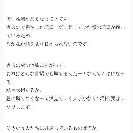
で、相場が悪くなってきても、
過去の大勝ちした記憶、楽に勝てていた頃の記憶が残っ
ているため、
なかなか頭を切り替えられないのです。
過去の成功体験にすがって、
おれはどんな相場でも勝てるんだー！なんてムキになっ
て、
結局大損するか、
急に勝てなくなって消えていく人がかなりの割合実はい
たりします。
そういう人たちに共通しているものは何か。