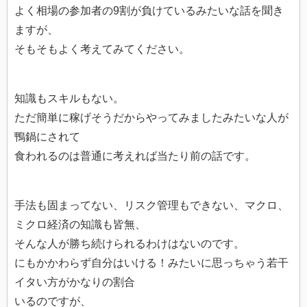
よく相場の参加者の9割が負けているみたいな話を聞き
ますが、
そもそもよく考えてみてください。
知識もスキルもない。
ただ簡単に稼げそうだからやってみましたみたいな人が
鴨鍋にされて
食われるのは普通に考えれば当たり前の話です。
手法も固まってない、リスク管理もできない、マクロ、
ミクロ経済の知識も皆無、
そんな人が勝ち続けられるわけはないのです。
にもかかわらず自分はいける！みたいに思っちゃう若干
イタい方がかなりの割合
いるのですが、