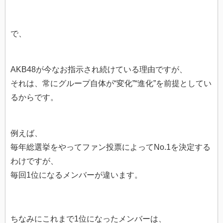
で、
AKB48が今なお指示され続けている理由ですが、
それは、常にグループ自体が“変化”“進化”を前提としてい
るからです。
例えば、
毎年総選挙をやってファン投票によってNo.1を決定する
わけですが、
毎回1位になるメンバーが違います。
ちなみにこれまで1位になったメンバーは、