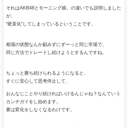
それはAKB48とモーニング娘。の違いでも説明しました
が、
“硬直化”してしまっているということです。
相場の状態なんか顧みずにずーっと同じ市場で、
同じ方法でトレードし続けようとするんですね。
ちょっと勝ち続けられるようになると、
すぐに安心して思考停止して、
おんなじことやり続ければいけるんじゃね？なんていう
カンチガイをし始めます。
要は変化をしなくなるわけです。