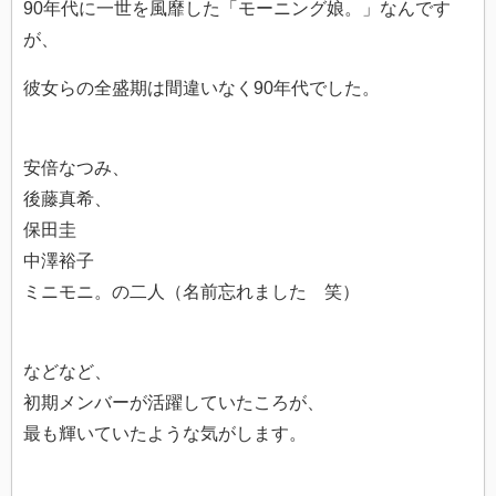
90年代に一世を風靡した「モーニング娘。」なんです
が、
彼女らの全盛期は間違いなく90年代でした。
安倍なつみ、
後藤真希、
保田圭
中澤裕子
ミニモニ。の二人（名前忘れました 笑）
などなど、
初期メンバーが活躍していたころが、
最も輝いていたような気がします。