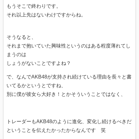
もうそこで終わりです。
それ以上先はないわけですからね。
そうなると、
それまで抱いていた興味性というのはある程度薄れてし
まうのは
しょうがないことですよね？
で、なんでAKB48が支持され続けている理由を長々と書
いてるかというとですね、
別に僕が彼女ら大好き！とかそういうことではなく、
トレーダーもAKB48のように進化、変化し続けるべきだ
ということを伝えたかったからなんです 笑