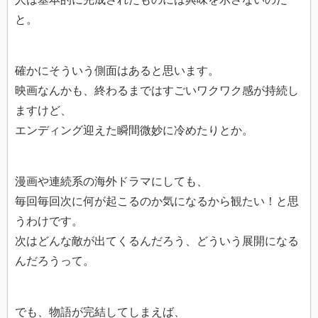
と。
確かにそういう側面はあると思います。
映画なんかも、終わるまではすごいワクワク感が持続し
ますけど、
エンディング迎えた瞬間微妙に冷めたりとか。
漫画や連続系の海外ドラマにしても、
毎回毎回次に何が起こるのか気になるから観たい！と思
うわけです。
次はどんな敵が出てくるんだろう、どういう展開になる
んだろうって。
でも、物語が完結してしまえば、