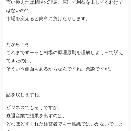
言い換えれば相場の理屈、原理で利益を出してるわけで
はないので、
市場を変えると簡単に負けたりします。
だからこそ、
これまでずーっと相場の原理原則を理解しようって訴え
てきたのは、
そういう側面もあるからなんですね。余談ですが。
話を戻しますね。
ビジネスでもそうですが、
衰退産業で結果を出すのは、
どれほどすぐれた経営者でも一筋縄ではいかないでしょ