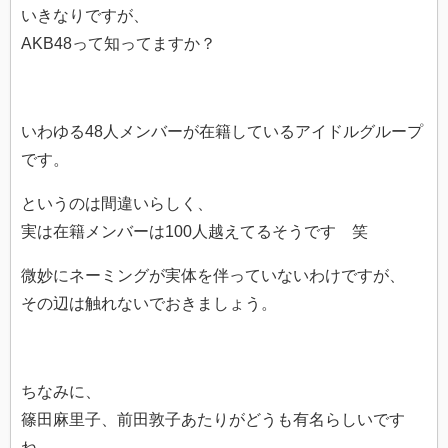
いきなりですが、
AKB48って知ってますか？
いわゆる48人メンバーが在籍しているアイドルグループ
です。
というのは間違いらしく、
実は在籍メンバーは100人越えてるそうです 笑
微妙にネーミングが実体を伴っていないわけですが、
その辺は触れないでおきましょう。
ちなみに、
篠田麻里子、前田敦子あたりがどうも有名らしいです
ね。