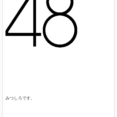
みつしろです。