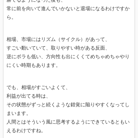
常に前を向いて進んでいかないと退場になるわけですか
ら。
相場、市場にはリズム（サイクル）があって、
すごい動いていて、取りやすい時がある反面、
逆にボラも低い、方向性も出にくくてめちゃめちゃやり
にくい時期もあります。
でも、相場がすごいよくて、
利益が出てる時は、
その状態がずっと続くような錯覚に陥りやすくなってし
まいます。
人間とはそういう風に思考するようにできているともい
えるわけですね。