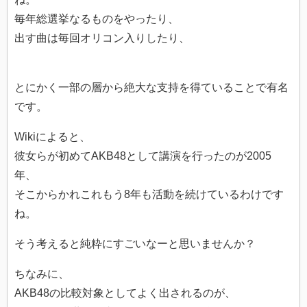
毎年総選挙なるものをやったり、
出す曲は毎回オリコン入りしたり、
とにかく一部の層から絶大な支持を得ていることで有名
です。
Wikiによると、
彼女らが初めてAKB48として講演を行ったのが2005
年、
そこからかれこれもう8年も活動を続けているわけです
ね。
そう考えると純粋にすごいなーと思いませんか？
ちなみに、
AKB48の比較対象としてよく出されるのが、