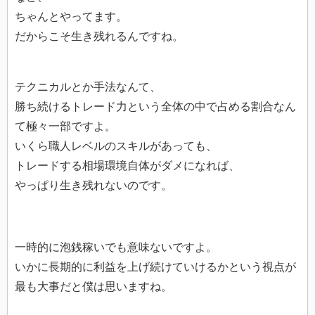
ちゃんとやってます。
だからこそ生き残れるんですね。
テクニカルとか手法なんて、
勝ち続けるトレード力という全体の中で占める割合なん
て極々一部ですよ。
いくら職人レベルのスキルがあっても、
トレードする相場環境自体がダメになれば、
やっぱり生き残れないのです。
一時的に泡銭稼いでも意味ないですよ。
いかに長期的に利益を上げ続けていけるかという視点が
最も大事だと僕は思いますね。