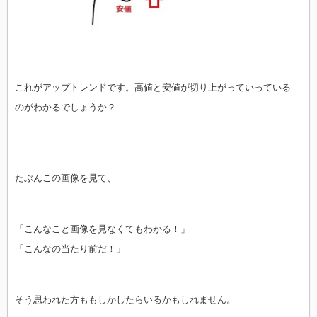
これがアップトレンドです。高値と安値が切り上がっていっている
のがわかるでしょうか？
たぶんこの画像を見て、
「こんなこと画像を見なくてもわかる！」
「こんなの当たり前だ！」
そう思われた方ももしかしたらいるかもしれません。