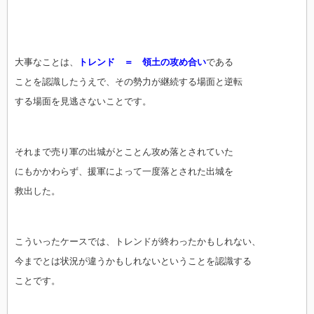
大事なことは、
トレンド ＝ 領土の攻め合い
である
ことを認識したうえで、その勢力が継続する場面と逆転
する場面を見逃さないことです。
それまで売り軍の出城がとことん攻め落とされていた
にもかかわらず、援軍によって一度落とされた出城を
救出した。
こういったケースでは、トレンドが終わったかもしれない、
今までとは状況が違うかもしれないということを認識する
ことです。