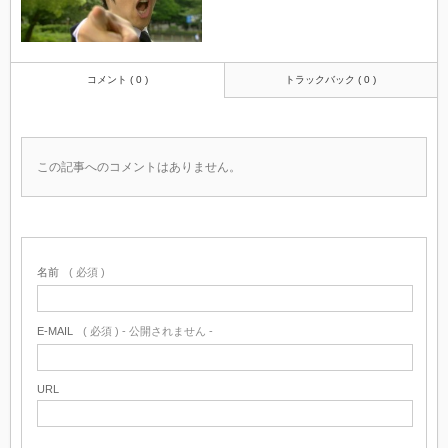
コメント ( 0 )
トラックバック ( 0 )
この記事へのコメントはありません。
名前
( 必須 )
E-MAIL
( 必須 ) - 公開されません -
URL