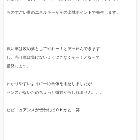
ものすごい量のエネルギーがその出城ポイントで発生します。
買い軍は攻め落としてやれー！と突っ込んできます
し、売り軍は負けないようにこなくそー！となって
反発します。
わかりやすいように一応画像を用意しましたが、
センスがないためちょっと微妙かもしれません。。。
ただニュアンスが伝わればＯＫかと 笑