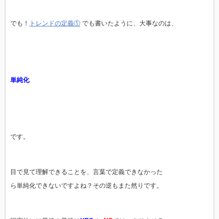
でも！
トレンドの定義①
でも書いたように、大事なのは、
単純化
です。
目で見て理解できることを、言葉で定義できなかった
ら単純化できないですよね？その逆もまた然りです。