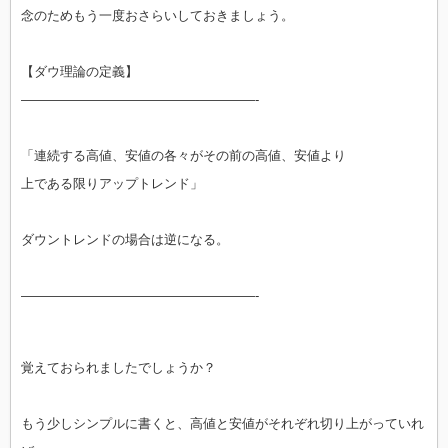
念のためもう一度おさらいしておきましょう。
【ダウ理論の定義】
——————————————————-
「連続する高値、安値の各々がその前の高値、安値より
上である限りアップトレンド」
ダウントレンドの場合は逆になる。
——————————————————-
覚えておられましたでしょうか？
もう少しシンプルに書くと、高値と安値がそれぞれ切り上がっていれ