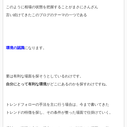
このように相場の状態を把握することがまさにさんざん
言い続けてきたこのブログのテーマの一つである
環境の認識
になります。
要は有利な場面を探そうとしているわけです。
自分にとって有利な環境
がどこにあるのかを探すわけですね。
トレンドフォローの手法を主に行う場合は、今まで書いてきた
トレンドの特徴を探し、その条件が整った場面で仕掛けていく。