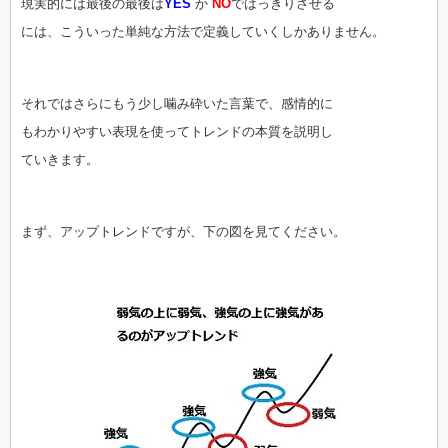
現実的には最後の最後は
YES
か
NO
ではっきりさせる
には、こういった単純な方法で定義していくしかありません。
それではさらにもう少し噛み砕いた言葉で、感情的に
もわかりやすい表現を使ってトレンドの本質を説明し
ていきます。
まず、アップトレンドですが、下の図を見てください。