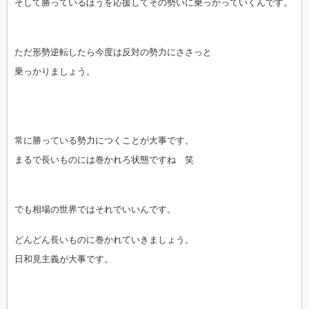
そして勝っているほうを応援してその勢いに乗っかっていくんです。
ただ形勢逆転したら今度は反対の勢力にささっと
乗っかりましょう。
常に勝っている勢力につくことが大事です。
まるで長いものには巻かれろ状態ですね 笑
でも相場の世界ではそれでいいんです。
どんどん長いものに巻かれていきましょう。
日和見主義が大事です。