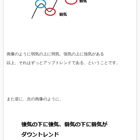
画像のように弱気の上に弱気、強気の上に強気がある
以上、それはずっとアップトレンドである、ということです。
また逆に、次の画像のように、