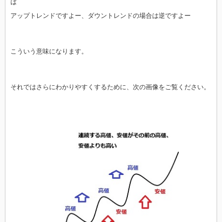
ば
アップトレンドですよー、ダウントレンドの場合は逆ですよー
こういう意味になります。
それではさらにわかりやすくするために、次の画像をご覧ください。