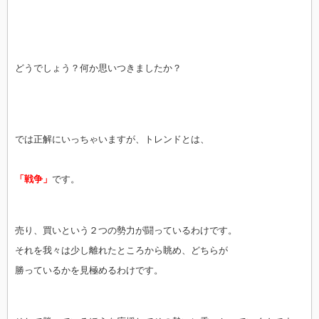
どうでしょう？何か思いつきましたか？
では正解にいっちゃいますが、トレンドとは、
「戦争」
です。
売り、買いという２つの勢力が闘っているわけです。
それを我々は少し離れたところから眺め、どちらが
勝っているかを見極めるわけです。