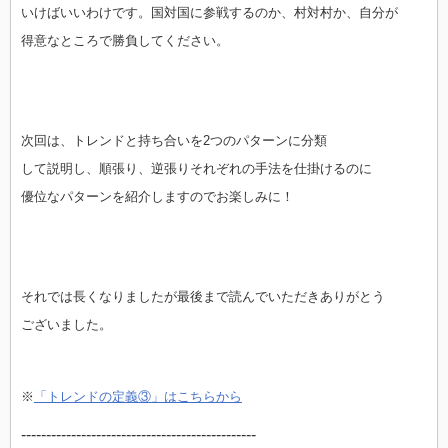
いけばいいわけです。国対国に参戦するのか、村対村か、自分が
得意なところで勝負してください。
次回は、トレンドと持ち合いを2つのパターンに分類
して説明し、順張り、逆張りそれぞれの手法を仕掛けるのに
優位なパターンを紹介しますのでお楽しみに！
それでは長くなりましたが最後まで読んでいただきありがとう
ございました。
※
「トレンドの定義③」はこちらから
-----------------------------------------------