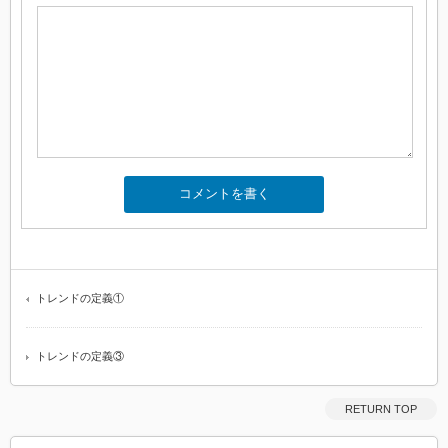
トレンドの定義①
トレンドの定義③
RETURN TOP