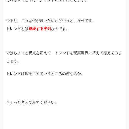
つまり、これは何が言いたいかというと、序列です。
トレンドとは
連続する序列
なのです。
ではちょっと視点を変えて、トレンドを現実世界に準えて考えてみま
しょう。
トレンドは現実世界でいうところの何なのか。
ちょっと考えてみてください。