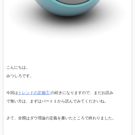
こんにちは。
みつしろです。
今回は
トレンドの定義①
の続きになりますので、まだお読み
で無い方は、まずはパート１から読んでみてくださいね。
さて、全開はダウ理論の定義を書いたところで終わりました。