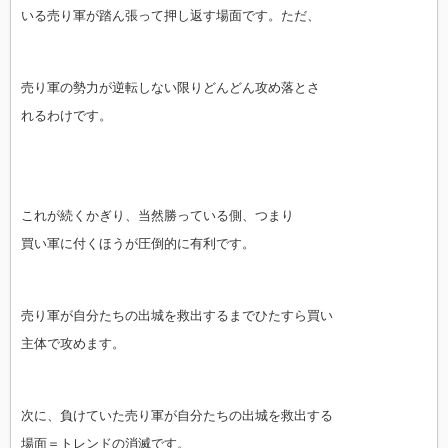
いる売り軍が踏ん張って押し返す場面です。ただ、
売り軍の勢力が逆転しない限りどんどん攻め落とさ
れるわけです。
これが続くかぎり、当然勝っている側、つまり
買い軍に付くほうが圧倒的に有利です。
売り軍が自分たちの出城を救出するまでひたすら買い
主体で攻めます。
次に、負けていた売り軍が自分たちの出城を救出する
場面＝トレンドの消滅です。