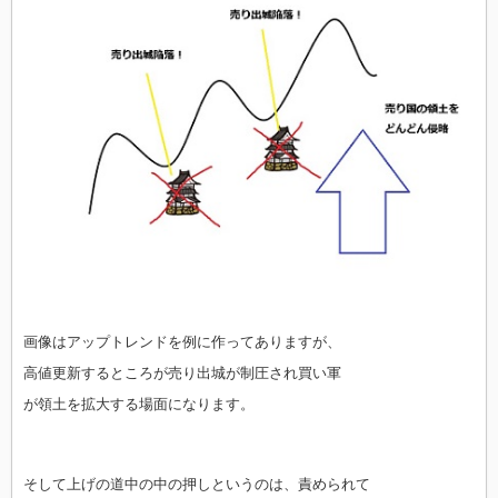
画像はアップトレンドを例に作ってありますが、
高値更新するところが売り出城が制圧され買い軍
が領土を拡大する場面になります。
そして上げの道中の中の押しというのは、責められて