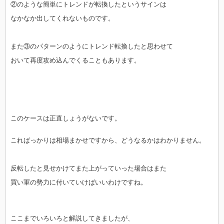
②のような簡単にトレンドが転換したというサインは
なかなか出してくれないものです。
また③のパターンのようにトレンド転換したと思わせて
おいて再度攻め込んでくることもあります。
このケースは正直しょうがないです。
こればっかりは相場まかせですから、どうなるかはわかりません。
反転したと見せかけてまた上がっていった場合はまた
買い軍の勢力に付いていけばいいわけですね。
ここまでいろいろと解説してきましたが、