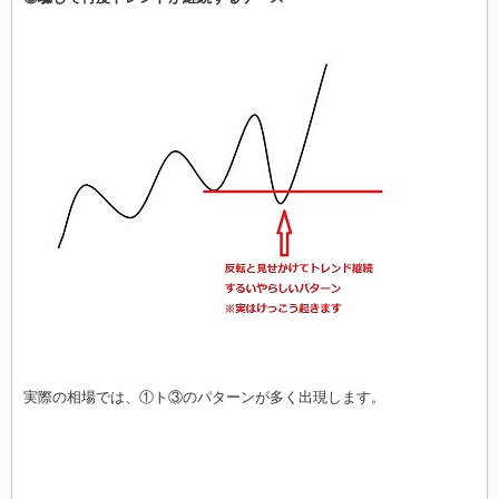
実際の相場では、①ト③のパターンが多く出現します。