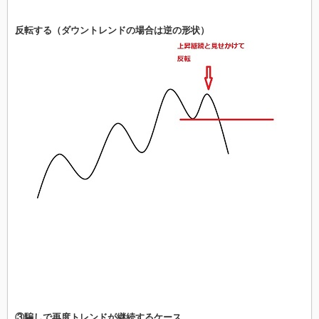
反転する（ダウントレンドの場合は逆の形状）
③騙しで再度トレンドが継続するケース