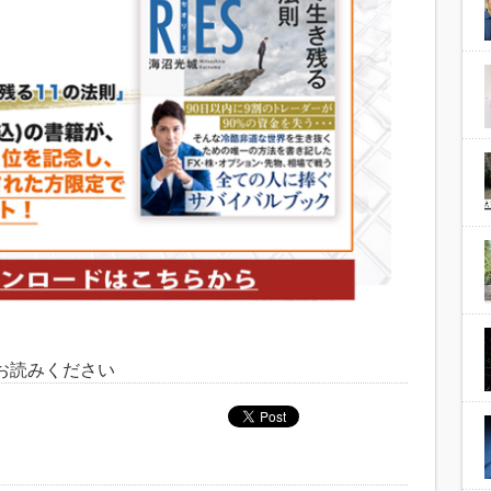
お読みください