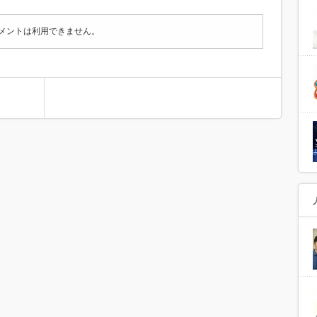
メントは利用できません。