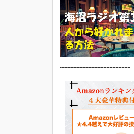
-----------------------------------------------