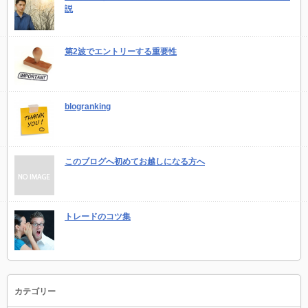
説
第2波でエントリーする重要性
blogranking
このブログへ初めてお越しになる方へ
トレードのコツ集
カテゴリー