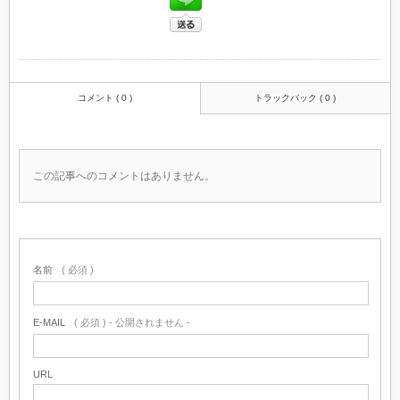
コメント ( 0 )
トラックバック ( 0 )
この記事へのコメントはありません。
名前
( 必須 )
E-MAIL
( 必須 ) - 公開されません -
URL