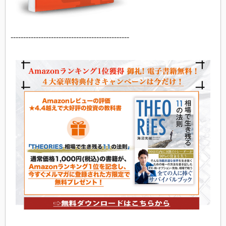
-----------------------------------------------