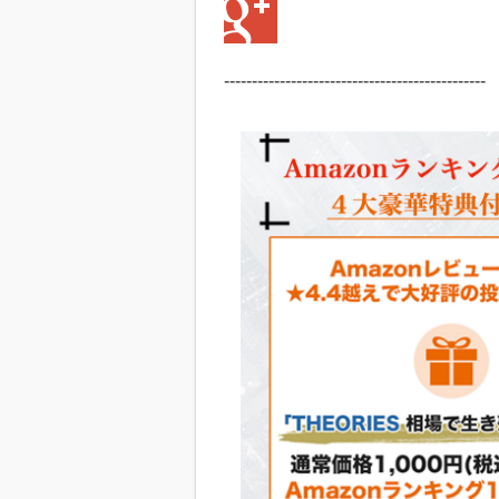
-----------------------------------------------