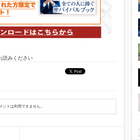
お読みください
メントは利用できません。