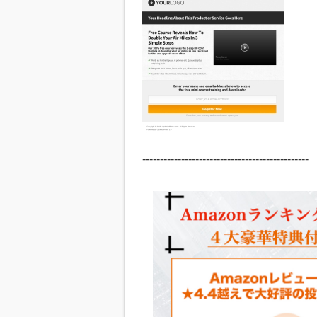
-----------------------------------------------