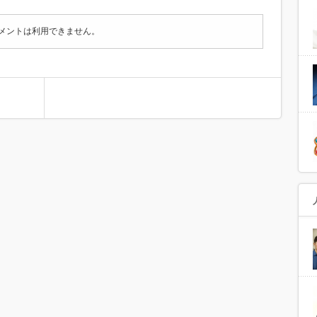
メントは利用できません。