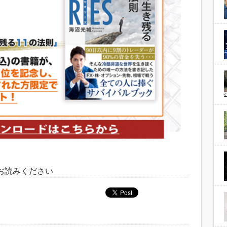
お読みください