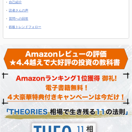
自己紹介
読者さんの声
質問への回答
鉄板トレンドフォロー