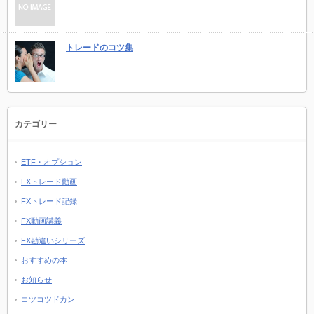
トレードのコツ集
カテゴリー
ETF・オプション
FXトレード動画
FXトレード記録
FX動画講義
FX勘違いシリーズ
おすすめの本
お知らせ
コツコツドカン