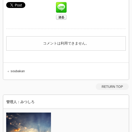
コメントは利用できません。
soubakan
RETURN TOP
管理人：みつしろ