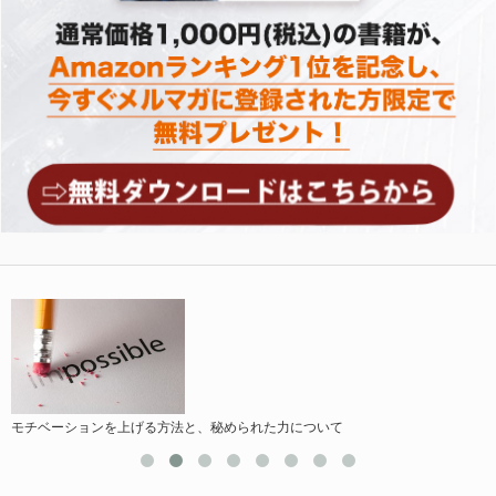
モチベーションを上げる方法と、秘められた力について