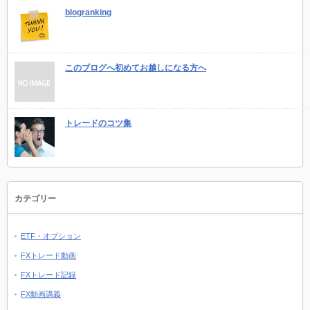
blogranking
このブログへ初めてお越しになる方へ
トレードのコツ集
カテゴリー
ETF・オプション
FXトレード動画
FXトレード記録
FX動画講義