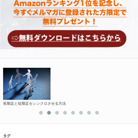
長期足と短期足をシンクロさせる方法
タグ