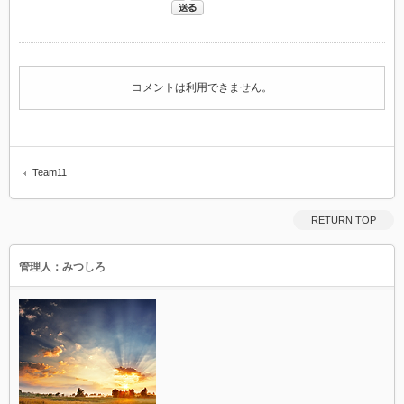
コメントは利用できません。
Team11
RETURN TOP
管理人：みつしろ