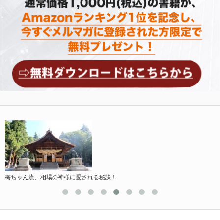
梅ちゃん流、相場の神様に愛される秘訣！