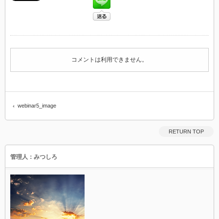
コメントは利用できません。
webinar5_image
RETURN TOP
管理人：みつしろ