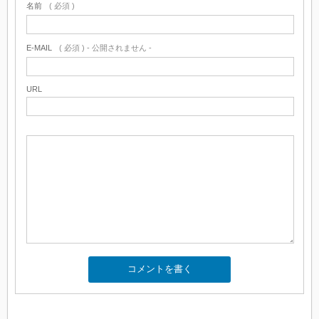
名前
( 必須 )
E-MAIL
( 必須 ) - 公開されません -
URL