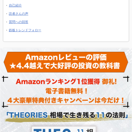
自己紹介
読者さんの声
質問への回答
鉄板トレンドフォロー