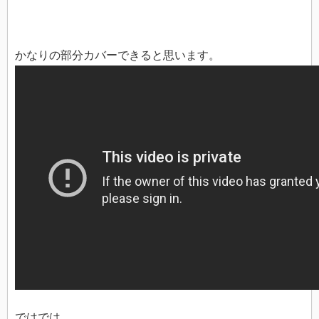
かなりの部分カバーできると思います。
ではでは